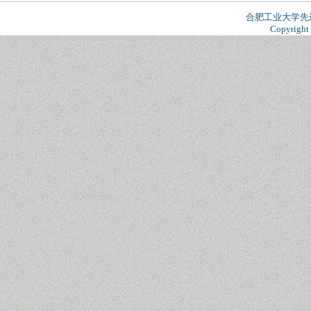
合肥工业大学先
Copyright 